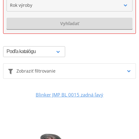
Rok výroby
Vyhľadať
Zobraziť filtrovanie
Blinker JMP BL 0015 zadná ľavý