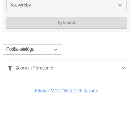
Rok výroby
Vyhľadať
Zobraziť filtrovanie
Blinker MOTION STUFF Karbón