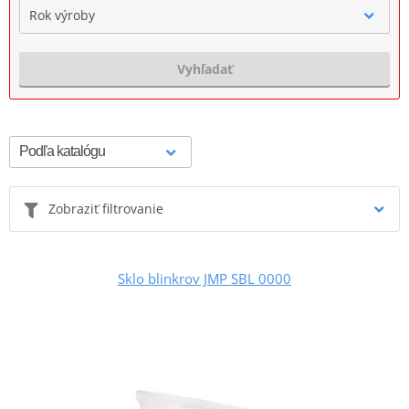
Rok výroby
Vyhľadať
Zobraziť filtrovanie
Sklo blinkrov JMP SBL 0000