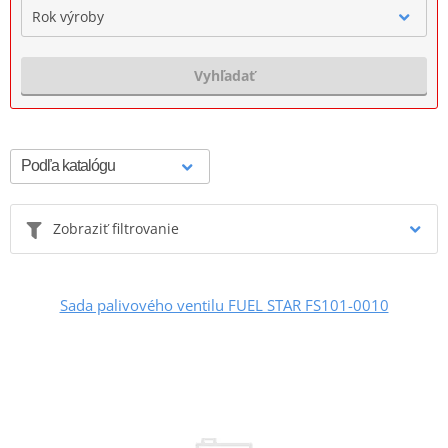
Rok výroby
Vyhľadať
Zobraziť filtrovanie
Sada palivového ventilu FUEL STAR FS101-0010