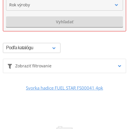
Rok výroby
Vyhľadať
Zobraziť filtrovanie
Svorka hadice FUEL STAR FS00041 4pk