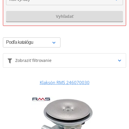
Vyhľadať
Zobraziť filtrovanie
Klaksón RMS 246070030