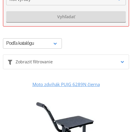
Vyhľadať
Zobraziť filtrovanie
Moto zdvihák PUIG 6289N čierna