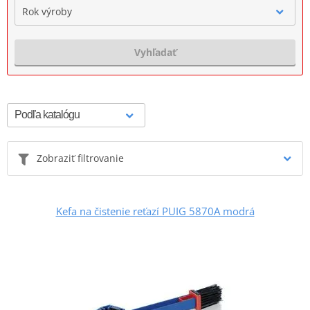
Rok výroby
Vyhľadať
Zobraziť filtrovanie
Kefa na čistenie reťazí PUIG 5870A modrá