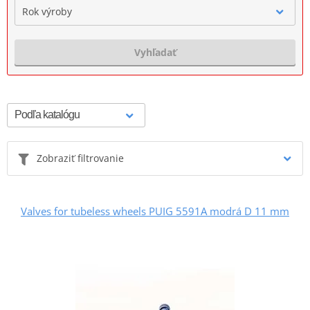
Rok výroby
Vyhľadať
Zobraziť filtrovanie
Valves for tubeless wheels PUIG 5591A modrá D 11 mm