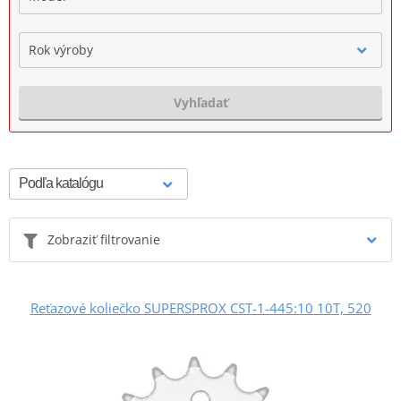
Rok výroby
Vyhľadať
Zobraziť filtrovanie
Reťazové koliečko SUPERSPROX CST-1-445:10 10T, 520